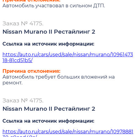
Автомобиль участвовал в сильном ДТП.
Заказ № 4175.
Nissan Murano II Рестайлинг 2
Ссылка на источник информации:
https://auto.ru/cars/used/sale/nissan/murano/10961473
18-81cd51b5/
Причина отклонения:
Автомобиль требует больших вложений на
ремонт.
Заказ № 4175.
Nissan Murano II Рестайлинг 2
Ссылка на источник информации:
https://auto.ru/cars/used/sale/nissan/murano/10978881