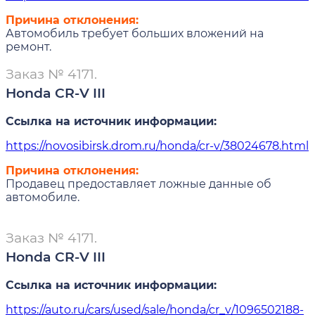
Причина отклонения:
Автомобиль требует больших вложений на
ремонт.
Заказ № 4171.
Honda CR-V III
Ссылка на источник информации:
https://novosibirsk.drom.ru/honda/cr-v/38024678.html
Причина отклонения:
Продавец предоставляет ложные данные об
автомобиле.
Заказ № 4171.
Honda CR-V III
Ссылка на источник информации:
https://auto.ru/cars/used/sale/honda/cr_v/1096502188-