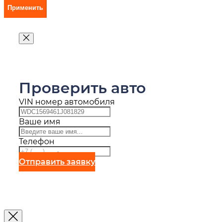
Применить
Проверить авто
VIN номер автомобиля
Ваше имя
Телефон
Отправить заявку