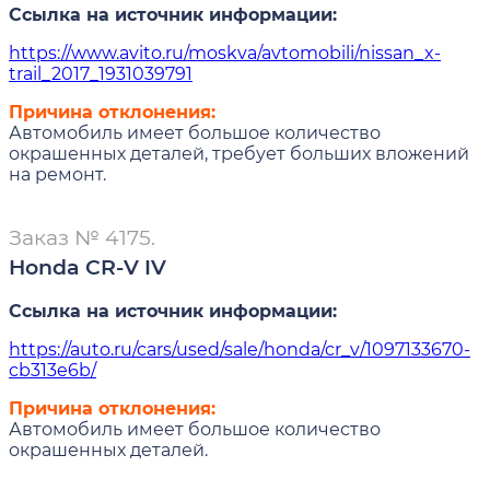
Ссылка на источник информации:
https://www.avito.ru/moskva/avtomobili/nissan_x-
trail_2017_1931039791
Причина отклонения:
Автомобиль имеет большое количество
окрашенных деталей, требует больших вложений
на ремонт.
Заказ № 4175.
Honda CR-V IV
Ссылка на источник информации:
https://auto.ru/cars/used/sale/honda/cr_v/1097133670-
cb313e6b/
Причина отклонения:
Автомобиль имеет большое количество
окрашенных деталей.