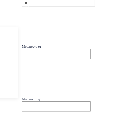
Мощность от
Мощность до