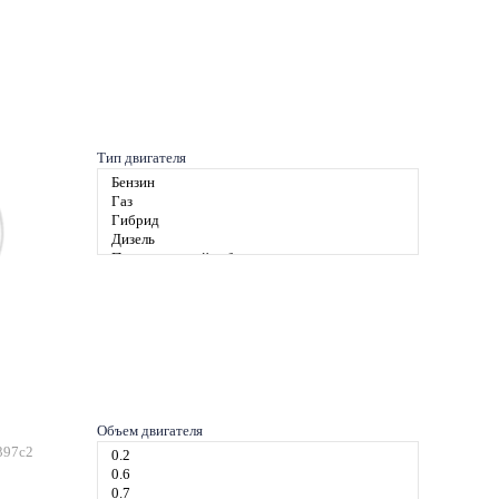
Тип двигателя
Объем двигателя
397c2