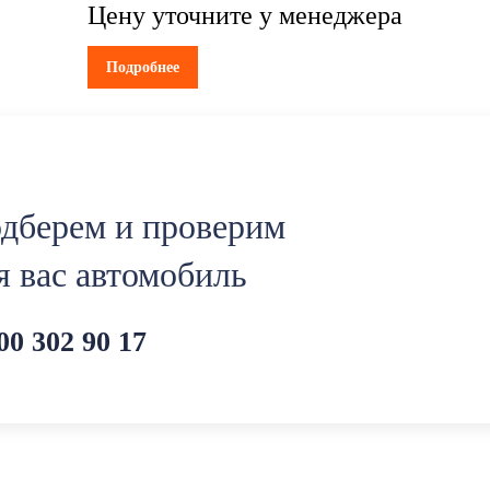
Цену уточните у менеджера
Подробнее
дберем и проверим
я вас автомобиль
00 302 90 17