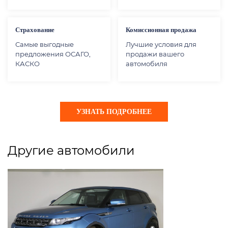
Страхование
Комиссионная продажа
Самые выгодные
Лучшие условия для
предложения ОСАГО,
продажи вашего
КАСКО
автомобиля
УЗНАТЬ ПОДРОБНЕЕ
Другие автомобили