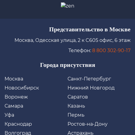
Представительство в Москве
Москва, Одесская улица, 2 к C605 офис, 6 этаж
Телефон:
8 800 302-90-17
Города присутствия
Москва
Санкт-Петербург
Новосибирск
Нижний Новгород
Воронеж
Саратов
Самара
Казань
Уфа
Пермь
Краснодар
Ростов-на-Дону
Волгоград
Астрахань