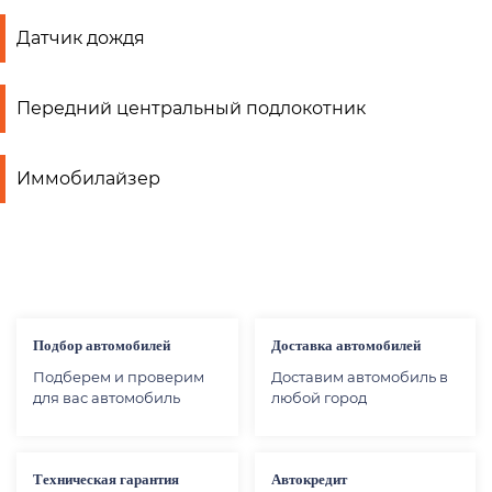
Датчик дождя
Передний центральный подлокотник
Иммобилайзер
Подбор автомобилей
Доставка автомобилей
Подберем и проверим
Доставим автомобиль в
для вас автомобиль
любой город
Техническая гарантия
Автокредит