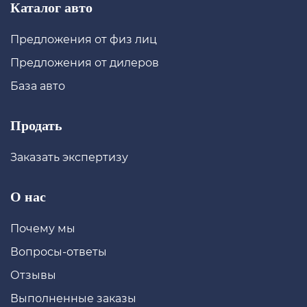
Каталог авто
Предложения от физ лиц
Предложения от дилеров
База авто
Продать
Заказать экспертизу
О нас
Почему мы
Вопросы-ответы
Отзывы
Выполненные заказы