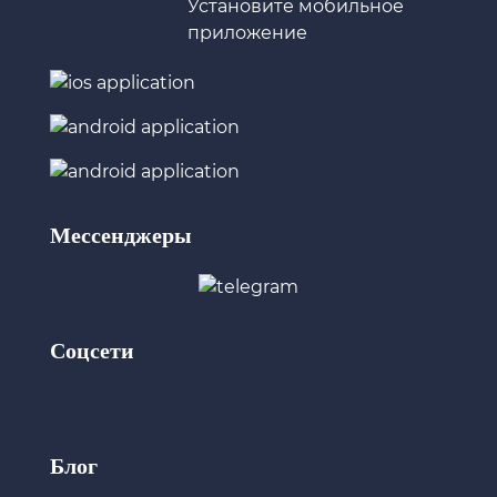
Установите мобильное
приложение
Мессенджеры
Соцсети
Блог