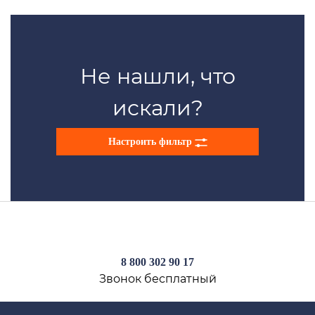
Не нашли, что
искали?
Настроить фильтр
8 800 302 90 17
Звонок бесплатный