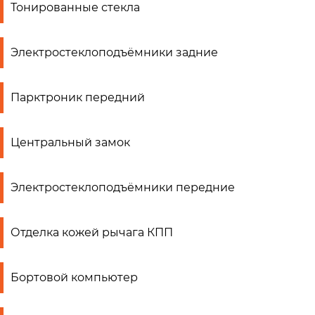
Тонированные стекла
Электростеклоподъёмники задние
Парктроник передний
Центральный замок
Электростеклоподъёмники передние
Отделка кожей рычага КПП
Бортовой компьютер