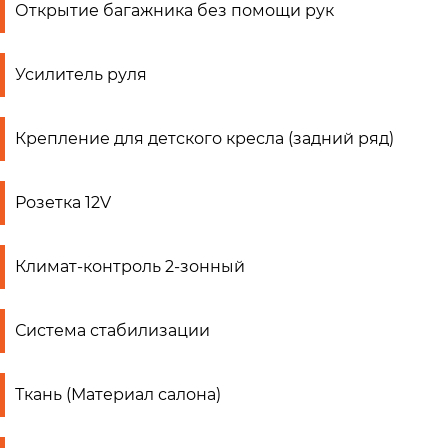
Открытие багажника без помощи рук
Усилитель руля
Крепление для детского кресла (задний ряд)
Розетка 12V
Климат-контроль 2-зонный
Система стабилизации
Ткань (Материал салона)