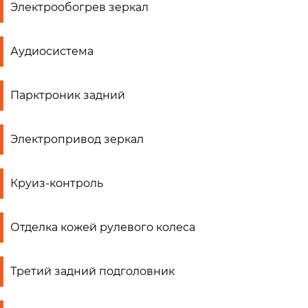
Электрообогрев зеркал
Аудиосистема
Парктроник задний
Электропривод зеркал
Круиз-контроль
Отделка кожей рулевого колеса
Третий задний подголовник