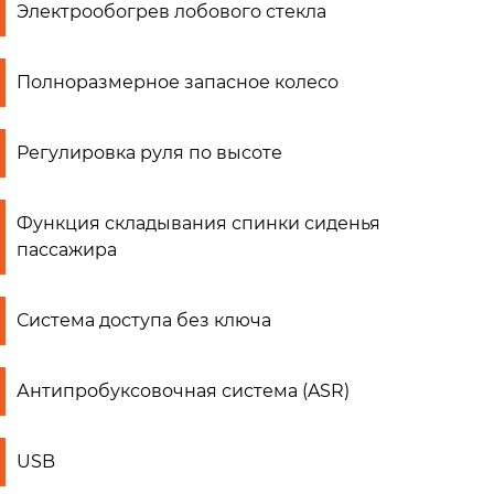
Электрообогрев лобового стекла
Полноразмерное запасное колесо
Регулировка руля по высоте
Функция складывания спинки сиденья
пассажира
Система доступа без ключа
Антипробуксовочная система (ASR)
USB