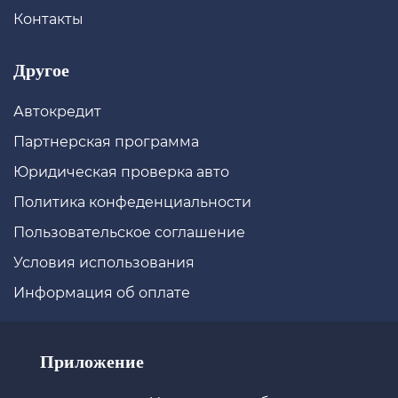
Контакты
Другое
Автокредит
Партнерская программа
Юридическая проверка авто
Политика конфеденциальности
Пользовательское соглашение
Условия использования
Информация об оплате
Приложение