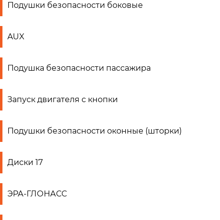
Подушки безопасности боковые
AUX
Подушка безопасности пассажира
Запуск двигателя с кнопки
Подушки безопасности оконные (шторки)
Диски 17
ЭРА-ГЛОНАСС