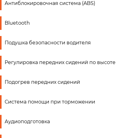
Антиблокировочная система (ABS)
Bluetooth
Подушка безопасности водителя
Регулировка передних сидений по высоте
Подогрев передних сидений
Система помощи при торможении
Аудиоподготовка