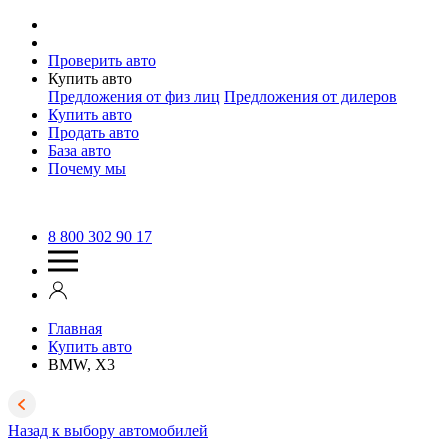
Проверить авто
Купить авто
Предложения от физ лиц
Предложения от дилеров
Купить авто
Продать авто
База авто
Почему мы
8 800 302 90 17
Главная
Купить авто
BMW, X3
Назад к выбору автомобилей