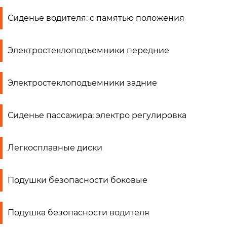
Сиденье водителя: с памятью положения
Электростеклоподъемники передние
Электростеклоподъемники задние
Сиденье пассажира: электро регулировка
Легкосплавные диски
Подушки безопасности боковые
Подушка безопасности водителя