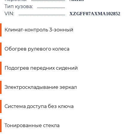
Тип кузова:
VIN:
XZGFF07AXMA102852
Климат-контроль 3-зонный
Обогрев рулевого колеса
Подогрев передних сидений
Электроскладывание зеркал
Система доступа без ключа
Тонированные стекла