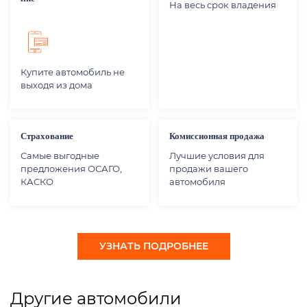
На весь срок владения
Купите автомобиль не
выходя из дома
Страхование
Комиссионная продажа
Самые выгодные
Лучшие условия для
предложения ОСАГО,
продажи вашего
КАСКО
автомобиля
УЗНАТЬ ПОДРОБНЕЕ
Другие автомобили