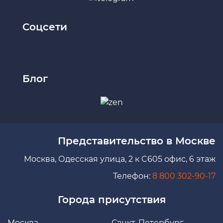
Соцсети
Блог
Представительство в Москве
Москва, Одесская улица, 2 к C605 офис, 6 этаж
Телефон:
8 800 302-90-17
Города присутствия
Москва
Санкт-Петербург