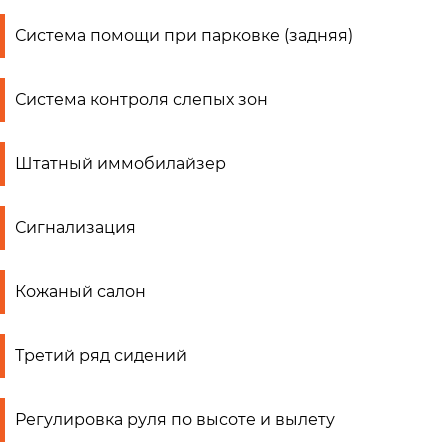
Система помощи при парковке (задняя)
Система контроля слепых зон
Штатный иммобилайзер
Сигнализация
Кожаный салон
Третий ряд сидений
Регулировка руля по высоте и вылету