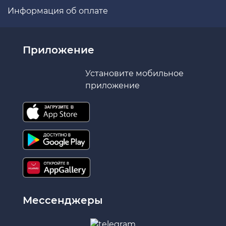
Информация об оплате
Приложение
Установите мобильное
приложение
Мессенджеры