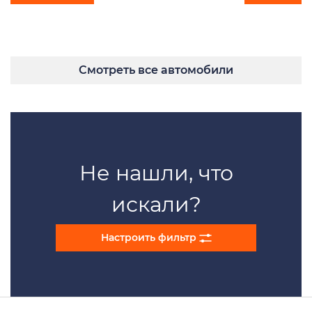
Смотреть все автомобили
Не нашли, что
искали?
Настроить фильтр