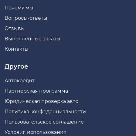
Почему мы
Вопросы-ответы
Отзывы
Выполненные заказы
Контакты
Другое
Автокредит
Партнерская программа
Юридическая проверка авто
Политика конфеденциальности
Пользовательское соглашение
Условия использования