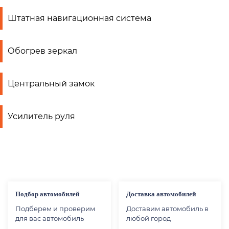
Штатная навигационная система
Обогрев зеркал
Центральный замок
Усилитель руля
Подбор автомобилей
Доставка автомобилей
Подберем и проверим
Доставим автомобиль в
для вас автомобиль
любой город