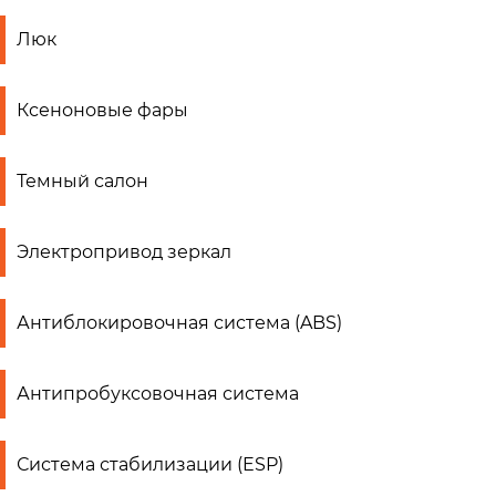
Люк
Ксеноновые фары
Темный салон
Электропривод зеркал
Антиблокировочная система (ABS)
Антипробуксовочная система
Система стабилизации (ESP)