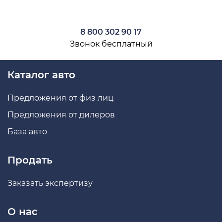
8 800 302 90 17
Звонок бесплатный
Каталог авто
Предложения от физ лиц
Предложения от дилеров
База авто
Продать
Заказать экспертизу
О нас